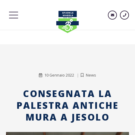
10 Gennaio 2022
News
CONSEGNATA LA
PALESTRA ANTICHE
MURA A JESOLO