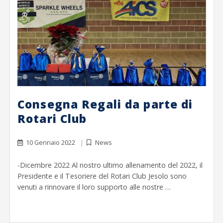
Consegna Regali da parte di
Rotari Club
10 Gennaio 2022
News
-Dicembre 2022 Al nostro ultimo allenamento del 2022, il
Presidente e il Tesoriere del Rotari Club Jesolo sono
venuti a rinnovare il loro supporto alle nostre …
Leggi di più