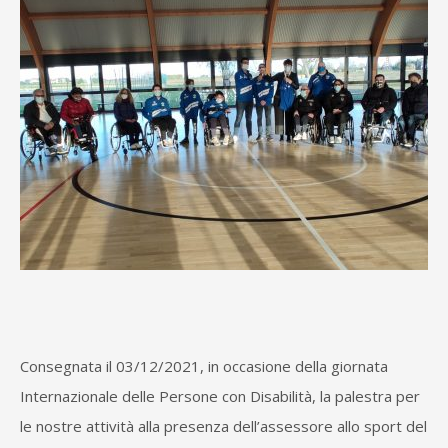
Consegnata il 03/12/2021, in occasione della giornata
Internazionale delle Persone con Disabilità, la palestra per
le nostre attività alla presenza dell’assessore allo sport del