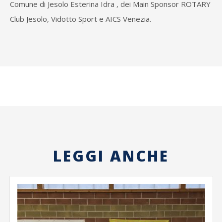
Comune di Jesolo Esterina Idra , dei Main Sponsor ROTARY
Club Jesolo, Vidotto Sport e AICS Venezia.
LEGGI ANCHE